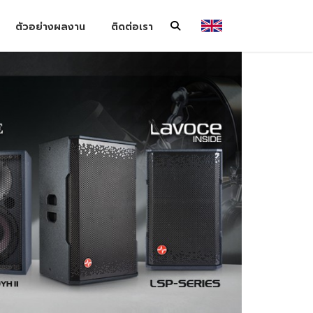
ตัวอย่างผลงาน
ติดต่อเรา