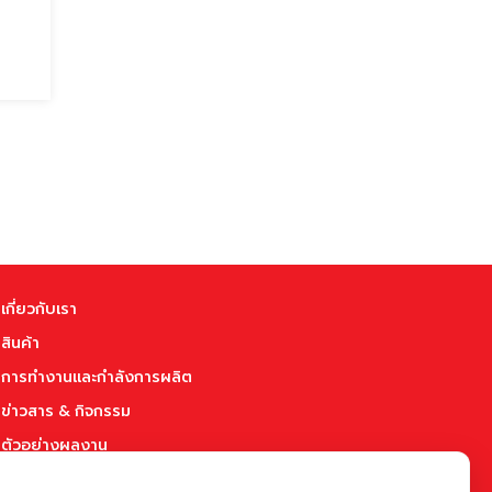
เกี่ยวกับเรา
สินค้า
การทำงานและกำลังการผลิต
ข่าวสาร & กิจกรรม
ตัวอย่างผลงาน
บทความ