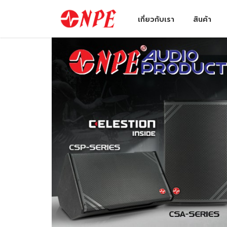
เกี่ยวกับเรา
สินค้า