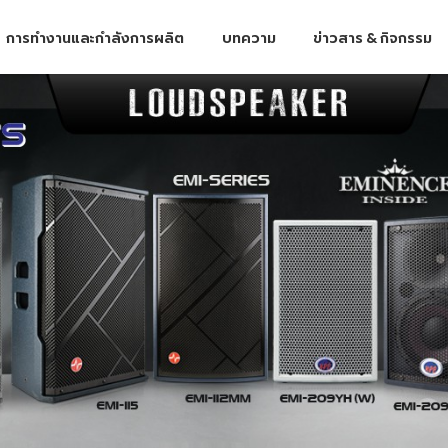
การทำงานและกำลังการผลิต
บทความ
ข่าวสาร & กิจกรรม