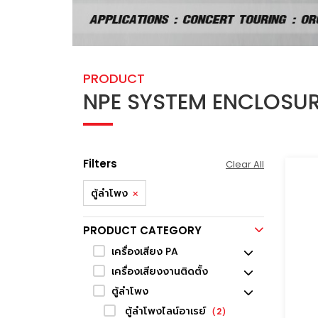
PRODUCT
NPE SYSTEM ENCLOSU
Filters
Clear All
ตู้ลำโพง
PRODUCT CATEGORY
เครื่องเสียง PA
เครื่องเสียงงานติดตั้ง
ตู้ลำโพง
ตู้ลำโพงไลน์อาเรย์
2