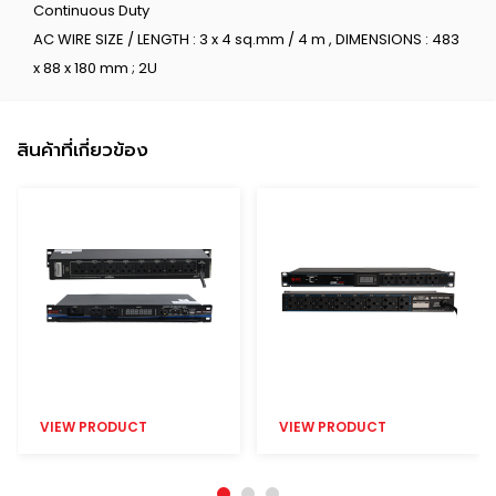
Continuous Duty
AC WIRE SIZE / LENGTH : 3 x 4 sq.mm / 4 m , DIMENSIONS : 483
x 88 x 180 mm ; 2U
สินค้าที่เกี่ยวข้อง
VIEW PRODUCT
VIEW PRODUCT