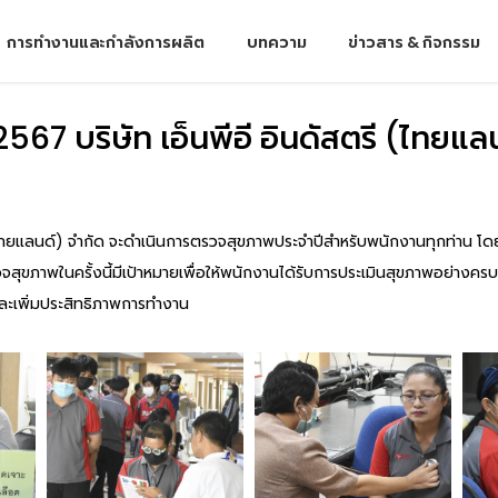
การทำงานและกำลังการผลิต
บทความ
ข่าวสาร & กิจกรรม
2567 บริษัท เอ็นพีอี อินดัสตรี (ไทยแ
ี (ไทยแลนด์) จำกัด จะดำเนินการตรวจสุขภาพประจำปีสำหรับพนักงานทุกท่าน โดย
สุขภาพในครั้งนี้มีเป้าหมายเพื่อให้พนักงานได้รับการประเมินสุขภาพอย่างครบ
ละเพิ่มประสิทธิภาพการทำงาน