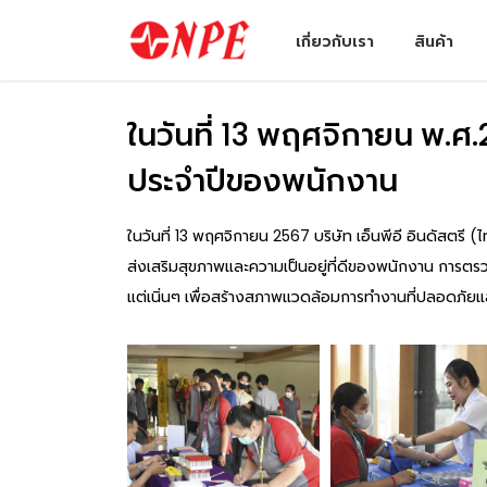
เกี่ยวกับเรา
สินค้า
ในวันที่ 13 พฤศจิกายน พ.ศ.
ประจำปีของพนักงาน
ในวันที่ 13 พฤศจิกายน 2567 บริษัท เอ็นพีอี อินดัสตร
ส่งเสริมสุขภาพและความเป็นอยู่ที่ดีของพนักงาน การตรวจ
แต่เนิ่นๆ เพื่อสร้างสภาพแวดล้อมการทำงานที่ปลอดภัยแ