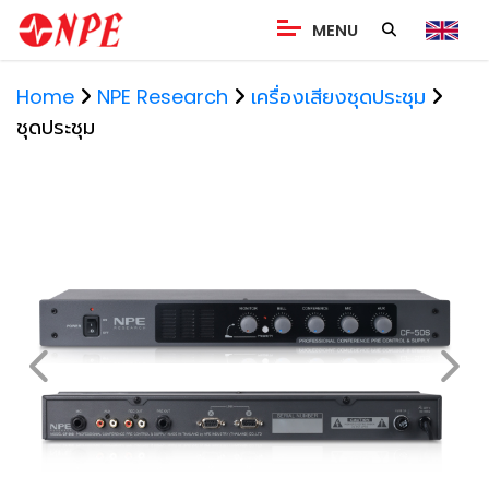
MENU
Home
NPE Research
เครื่องเสียงชุดประชุม
ชุดประชุม