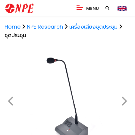
MENU
Home
NPE Research
เครื่องเสียงชุดประชุม
ชุดประชุม