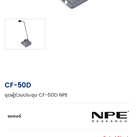
CF-50D
ชุดผู้ร่วมประชุม CF-50D NPE
แบรนด์