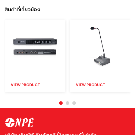
สินค้าที่เกี่ยวข้อง
VIEW PRODUCT
VIEW PRODUCT